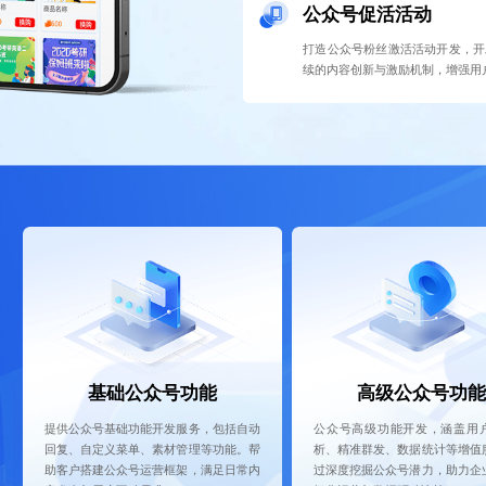
公众号促活活动
打造公众号粉丝激活活动开发，开
续的内容创新与激励机制，增强用
基础公众号功能
高级公众号功能
提供公众号基础功能开发服务，包括自动
公众号高级功能开发，涵盖用
回复、自定义菜单、素材管理等功能。帮
析、精准群发、数据统计等增值
助客户搭建公众号运营框架，满足日常内
过深度挖掘公众号潜力，助力企