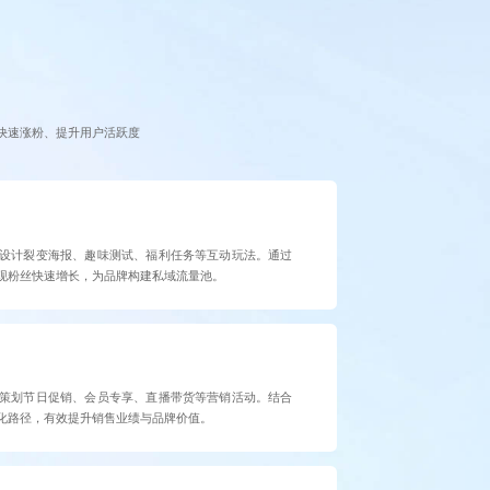
快速涨粉、提升用户活跃度
设计裂变海报、趣味测试、福利任务等互动玩法。通过
现粉丝快速增长，为品牌构建私域流量池。
策划节日促销、会员专享、直播带货等营销活动。结合
化路径，有效提升销售业绩与品牌价值。