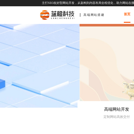
主打SEO友好型网站开发，从架构到内容布局全程优化，助力网站在
首页
高端网站搭建
高端网站开发
定制网站高效交付