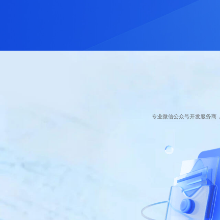
专业微信公众号开发服务商