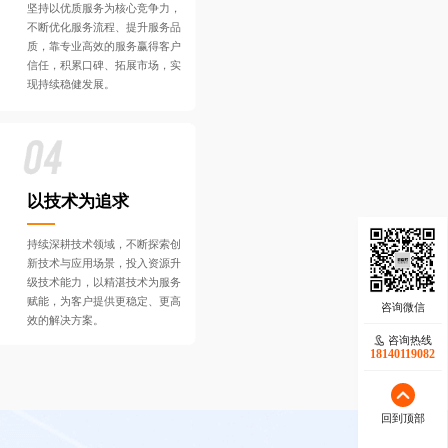
坚持以优质服务为核心竞争力，
不断优化服务流程、提升服务品
质，靠专业高效的服务赢得客户
信任，积累口碑、拓展市场，实
现持续稳健发展。
以技术为追求
持续深耕技术领域，不断探索创
新技术与应用场景，投入资源升
级技术能力，以精湛技术为服务
赋能，为客户提供更稳定、更高
效的解决方案。
咨询热线
18140119082
回到顶部