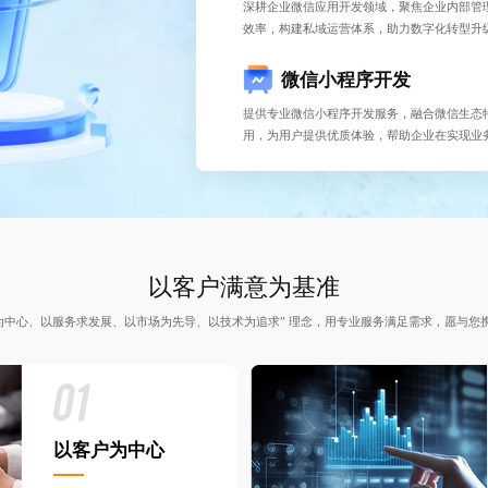
深耕企业微信应用开发领域，聚焦企业内部管
效率，构建私域运营体系，助力数字化转型升
微信小程序开发
提供专业微信小程序开发服务，融合微信生态
用，为用户提供优质体验，帮助企业在实现业
以客户满意为基准
户为中心、以服务求发展、以市场为先导、以技术为追求” 理念，用专业服务满足需求，愿与您
以客户为中心