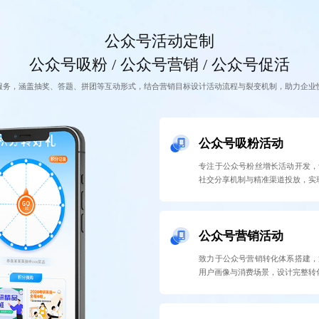
公众号活动定制
公众号吸粉 / 公众号营销 / 公众号促活
服务，涵盖抽奖、答题、拼团等互动形式，结合营销目标设计活动流程与裂变机制，助力企业
公众号吸粉活动
专注于公众号粉丝增长活动开发，
社交分享机制与精准渠道投放，实
公众号营销活动
致力于公众号营销转化体系搭建，
用户画像与消费场景，设计完整转