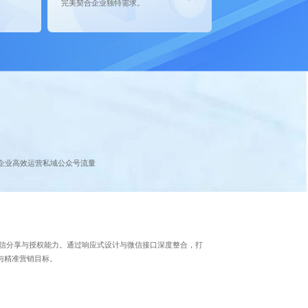
完美契合企业独特需求。
企业高效运营私域公众号流量
微信分享与授权能力。通过响应式设计与微信接口深度整合，打
与精准营销目标。