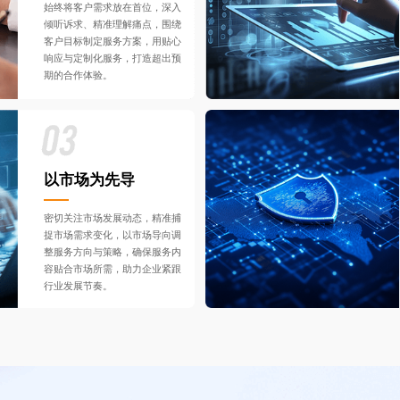
始终将客户需求放在首位，深入
倾听诉求、精准理解痛点，围绕
客户目标制定服务方案，用贴心
响应与定制化服务，打造超出预
期的合作体验。
以市场为先导
密切关注市场发展动态，精准捕
捉市场需求变化，以市场导向调
整服务方向与策略，确保服务内
容贴合市场所需，助力企业紧跟
行业发展节奏。