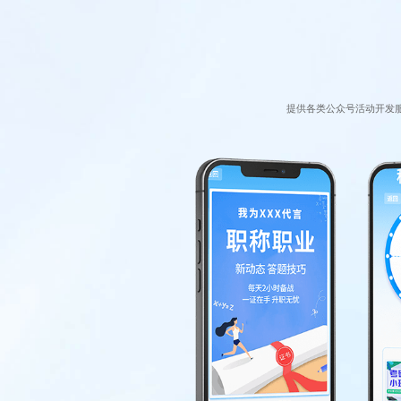
提供各类公众号活动开发