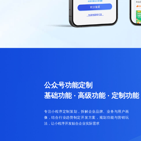
公众号功能定制
基础功能 · 高级功能 · 定制功能
专注小程序定制策划，拆解企业品牌、业务与用户画
像，结合行业趋势制定开发方案，规划功能与营销玩
法，让小程序开发贴合企业实际需求