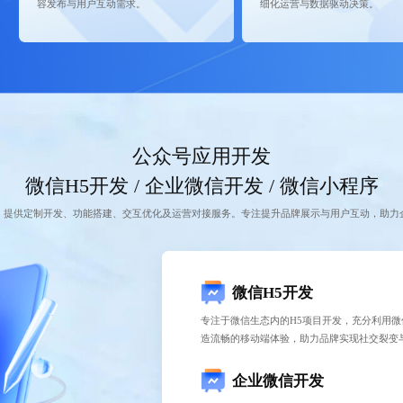
容发布与用户互动需求。
细化运营与数据驱动决策。
公众号应用开发
微信H5开发 / 企业微信开发 / 微信小程序
，提供定制开发、功能搭建、交互优化及运营对接服务。专注提升品牌展示与用户互动，助力
微信H5开发
专注于微信生态内的H5项目开发，充分利用
造流畅的移动端体验，助力品牌实现社交裂变
企业微信开发