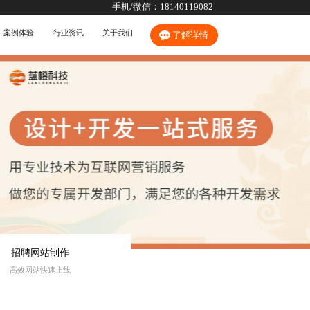
手机/微信：
18140119082
案例体验
行业资讯
关于我们
了解详情
招聘网站制作
高效网站快速上线